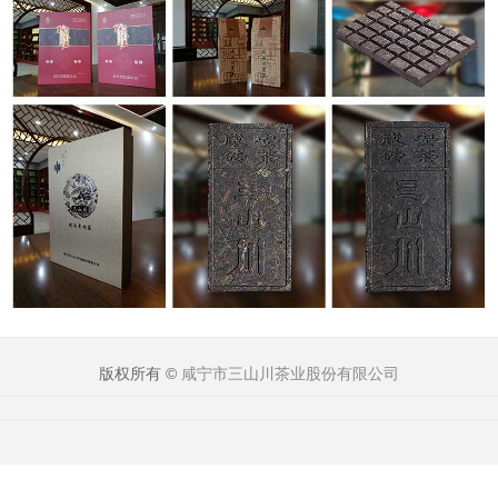
版权所有 ©
咸宁市三山川茶业股份有限公司